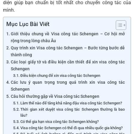
diện giúp bạn chuẩn bị tốt nhất cho chuyến công tác của
mình.
Mục Lục Bài Viết
Giới thiệu chung về Visa công tác Schengen – Cơ hội mở
rộng trong lòng châu Âu
Quy trình xin Visa công tác Schengen – Bước từng bước dễ
thành công
Các loại giấy tờ và điều kiện cần thiết để xin visa công tác
Schengen
Điều kiện chung để xin visa công tác Schengen
Các lưu ý quan trọng trong quá trình xin visa công tác
Schengen
Câu hỏi thường gặp về Visa công tác Schengen
Làm thế nào để tăng khả năng đậu visa công tác Schengen?
Thời gian xét duyệt visa công tác Schengen thường là bao
lâu?
Có thể gia hạn visa công tác Schengen không?
Visa công tác Schengen có thể đi qua nhiều quốc gia không?