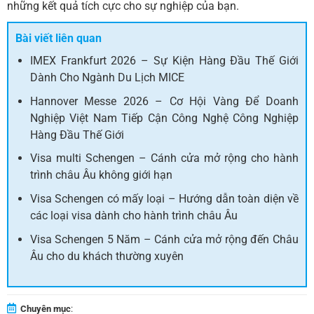
những kết quả tích cực cho sự nghiệp của bạn.
Bài viết liên quan
IMEX Frankfurt 2026 – Sự Kiện Hàng Đầu Thế Giới
Dành Cho Ngành Du Lịch MICE
Hannover Messe 2026 – Cơ Hội Vàng Để Doanh
Nghiệp Việt Nam Tiếp Cận Công Nghệ Công Nghiệp
Hàng Đầu Thế Giới
Visa multi Schengen – Cánh cửa mở rộng cho hành
trình châu Âu không giới hạn
Visa Schengen có mấy loại – Hướng dẫn toàn diện về
các loại visa dành cho hành trình châu Âu
Visa Schengen 5 Năm – Cánh cửa mở rộng đến Châu
Âu cho du khách thường xuyên
Chuyên mục
: