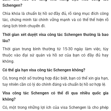
Schengen?
Chìa khóa là chuẩn bị hồ sơ đầy đủ, rõ ràng mục đích công
tác, chứng minh tài chính vững mạnh và có thể thể hiện rõ
ràng lịch trình chuyến đi.
Thời gian xét duyệt visa công tác Schengen thường là bao
lâu?
Thời gian trung bình thường từ 15-30 ngày làm việc, tùy
thuộc vào đại sứ quán và hồ sơ của bạn có đầy đủ hay
không.
Có thể gia hạn visa công tác Schengen không?
Có, trong một số trường hợp đặc biệt, bạn có thể xin gia hạn,
tuy nhiên cần có lý do chính đáng và chuẩn bị hồ sơ hợp lệ.
Visa công tác Schengen có thể đi qua nhiều quốc gia
không?
Có, một trong những lợi ích của visa Schengen là cho phép