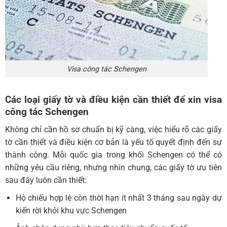
Visa công tác Schengen
Các loại giấy tờ và điều kiện cần thiết để xin visa
công tác Schengen
Không chỉ cần hồ sơ chuẩn bị kỹ càng, việc hiểu rõ các giấy
tờ cần thiết và điều kiện cơ bản là yếu tố quyết định đến sự
thành công. Mỗi quốc gia trong khối Schengen có thể có
những yêu cầu riêng, nhưng nhìn chung, các giấy tờ ưu tiên
sau đây luôn cần thiết:
Hộ chiếu hợp lệ còn thời hạn ít nhất 3 tháng sau ngày dự
kiến rời khỏi khu vực Schengen