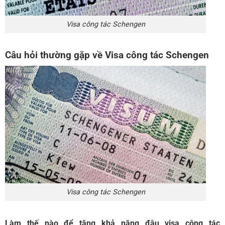
Visa công tác Schengen
Câu hỏi thường gặp về Visa công tác Schengen
Visa công tác Schengen
Làm thế nào để tăng khả năng đậu visa công tác