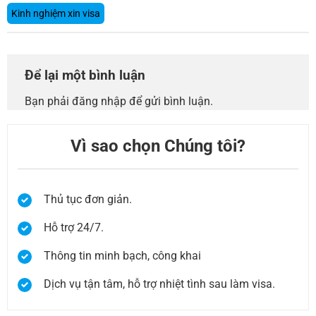
Kinh nghiệm xin visa
Để lại một bình luận
Bạn phải
đăng nhập
để gửi bình luận.
Vì sao chọn Chúng tôi?
Thủ tục đơn giản.
Hỗ trợ 24/7.
Thông tin minh bạch, công khai
Dịch vụ tận tâm, hỗ trợ nhiệt tình sau làm visa.