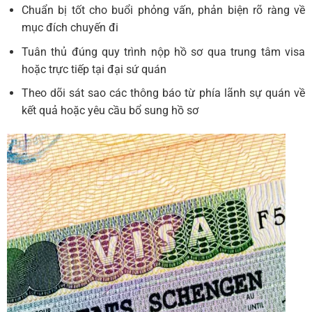
Chuẩn bị tốt cho buổi phỏng vấn, phản biện rõ ràng về
mục đích chuyến đi
Tuân thủ đúng quy trình nộp hồ sơ qua trung tâm visa
hoặc trực tiếp tại đại sứ quán
Theo dõi sát sao các thông báo từ phía lãnh sự quán về
kết quả hoặc yêu cầu bổ sung hồ sơ