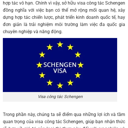
hợp tác vô hạn. Chính vì vậy, sở hữu visa công tác Schengen
đồng nghĩa với việc bạn có thể mở rộng mối quan hệ, xây
dựng hợp tác chiến lược, phát triển kinh doanh quốc tế, hay
đơn giản là trải nghiệm môi trường làm việc đa quốc gia
chuyên nghiệp và năng động.
Visa công tác Schengen
Trong phần này, chúng ta sẽ điểm qua những lợi ích và tầm
quan trọng của visa công tác Schengen, giúp bạn nhận thức