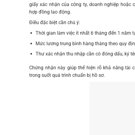
giấy xác nhận của công ty, doanh nghiệp hoặc 
hợp đồng lao động.
Điều đặc biệt cần chú ý:
Thời gian làm việc ít nhất 6 tháng đến 1 năm t
Mức lương trung bình hàng tháng theo quy địn
Thư xác nhận thu nhập cần có đóng dấu, ký tê
Chứng nhận này giúp thể hiện rõ khả năng tài 
trong suốt quá trình chuẩn bị hồ sơ.