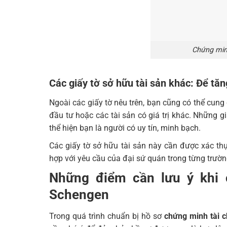
Chứng minh
Các giấy tờ sở hữu tài sản khác: Để tăn
Ngoài các giấy tờ nêu trên, bạn cũng có thể cung
đầu tư hoặc các tài sản có giá trị khác. Những 
thể hiện bạn là người có uy tín, minh bạch.
Các giấy tờ sở hữu tài sản này cần được xác thự
hợp với yêu cầu của đại sứ quán trong từng trườn
Những điểm cần lưu ý khi 
Schengen
Trong quá trình chuẩn bị hồ sơ
chứng minh tài 